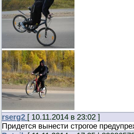
rserg2
[ 10.11.2014 в 23:02 ]
Придется вынести строгое предупре