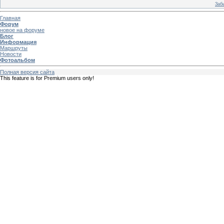
Заб
Главная
Форум
новое на форуме
Блог
Информация
Маршруты
Новости
Фотоальбом
Полная версия сайта
This feature is for Premium users only!