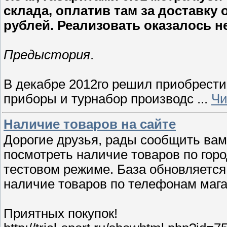
склада, оплатив там за доставку 
рублей. Реализовать оказалось не
Предыстория
.
В декабре 2012го решил приобрест
приборы и турнабор производс
...
Чи
Наличие товаров на сайте
Дорогие друзья, рады сообщить вам,
посмотреть наличие товаров по горо
тестовом режиме. База обновляется 
наличие товаров по телефонам мага
Приятных покупок!