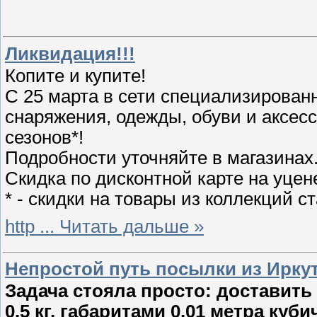
Ликвидация!!!
Копите и купите!
С 25 марта в сети специализирован
снаряжения, одежды, обуви и аксес
сезонов*!
Подробности уточняйте в магазинах
Скидка по дисконтной карте на уцен
* - скидки на товары из коллекций с
http
...
Читать дальше »
Непростой путь посылки из Иркут
Задача стояла просто: доставить
0.5 кг, габаритами 0.01 метра куб