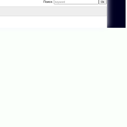
Поиск: