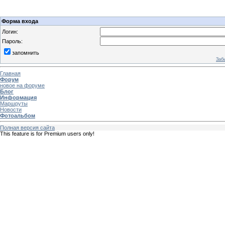
Форма входа
Логин:
Пароль:
запомнить
Заб
Главная
Форум
новое на форуме
Блог
Информация
Маршруты
Новости
Фотоальбом
Полная версия сайта
This feature is for Premium users only!