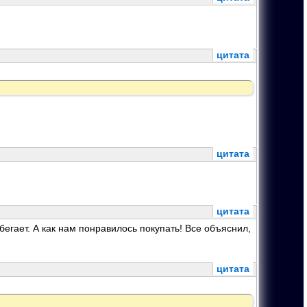
цитата
цитата
цитата
бегает. А как нам понравилось покупать! Все объяснил,
цитата