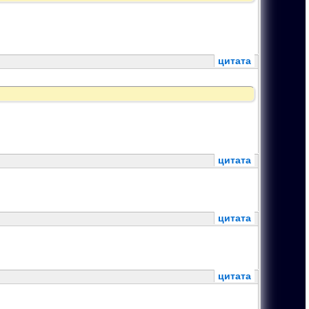
цитата
цитата
цитата
цитата