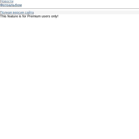
Новости
Фотоальбом
Полная версия сайта
This feature is for Premium users only!