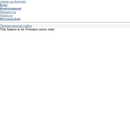
новое на форуме
Блог
Информация
Маршруты
Новости
Фотоальбом
Полная версия сайта
This feature is for Premium users only!