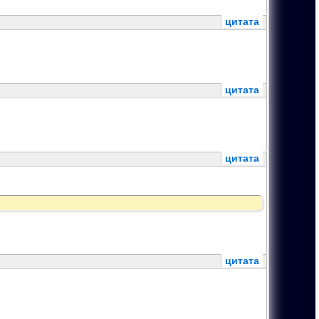
цитата
цитата
цитата
цитата