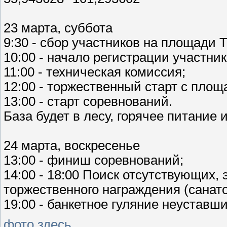
23 марта, суббота
9:30 - сбор участников на площади Т
10:00 - начало регистрации участник
11:00 - техническая комиссия;
12:00 - торжественный старт с площ
13:00 - старт соревнований.
База будет в лесу, горячее питание 
24 марта, воскресенье
13:00 - финиш соревнований;
14:00 - 18:00 Поиск отсутствующих, 
торжественного награждения (санато
19:00 - банкетное гуляние неуставш
фото здесь