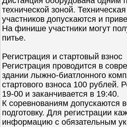
Дистанция оборудована одним п
технической зоной. Техническа
участников допускаются и приве
На финише участники могут пол
питье.
Регистрация и стартовый взнос
Регистрация проводится в совр
здании лыжно-биатлонного комп
стартового взноса 100 рублей. 
19-00 и заканчивается в 19:40.
К соревнованиям допускаются 
подготовку. Для регистрации ка
информацию с обязательным ук