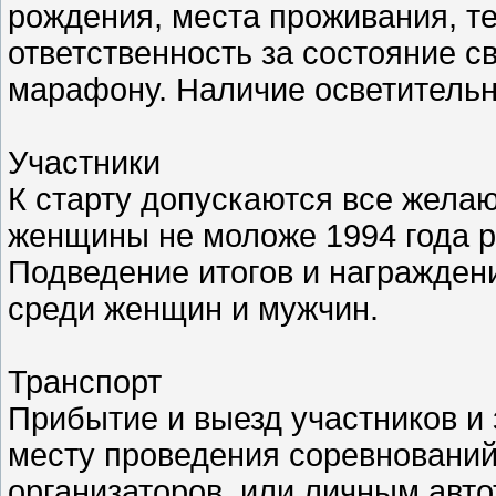
рождения, места проживания, т
ответственность за состояние с
марафону. Наличие осветительн
Участники
К старту допускаются все жела
женщины не моложе 1994 года 
Подведение итогов и награжден
среди женщин и мужчин.
Транспорт
Прибытие и выезд участников и 
месту проведения соревнований
организаторов, или личным авт