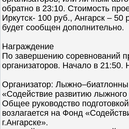
обратно в 23:10. Стоимость прое
Иркутск- 100 руб., Ангарск – 5
будет сообщен дополнительно.
Награждение
По завершению соревнований пр
организаторов. Начало в 21:50. 
Организатор: Лыжно–биатлонны
«Содействие развитию лыжного с
Общее руководство подготовкой
возлагается на Фонд «Содейств
г.Ангарске».