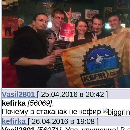
Vasil2801
[ 25.04.2016 в 20:42 ]
kefirka
[56069]
,
Почему в стаканах не кефир
kefirka
[ 26.04.2016 в 19:08 ]